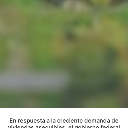
En respuesta a la creciente demanda de
viviendas asequibles, el gobierno federal