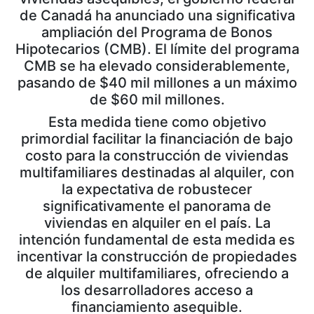
de Canadá ha anunciado una significativa
ampliación del Programa de Bonos
Hipotecarios (CMB). El límite del programa
CMB se ha elevado considerablemente,
pasando de $40 mil millones a un máximo
de $60 mil millones.
Esta medida tiene como objetivo
primordial facilitar la financiación de bajo
costo para la construcción de viviendas
multifamiliares destinadas al alquiler, con
la expectativa de robustecer
significativamente el panorama de
viviendas en alquiler en el país. La
intención fundamental de esta medida es
incentivar la construcción de propiedades
de alquiler multifamiliares, ofreciendo a
los desarrolladores acceso a
financiamiento asequible.