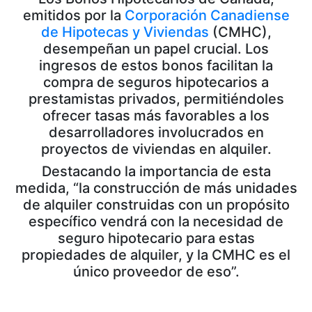
emitidos por la
Corporación Canadiense
de Hipotecas y Viviendas
(CMHC),
desempeñan un papel crucial. Los
ingresos de estos bonos facilitan la
compra de seguros hipotecarios a
prestamistas privados, permitiéndoles
ofrecer tasas más favorables a los
desarrolladores involucrados en
proyectos de viviendas en alquiler.
Destacando la importancia de esta
medida, “la construcción de más unidades
de alquiler construidas con un propósito
específico vendrá con la necesidad de
seguro hipotecario para estas
propiedades de alquiler, y la CMHC es el
único proveedor de eso”.