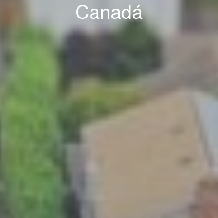
Canadá