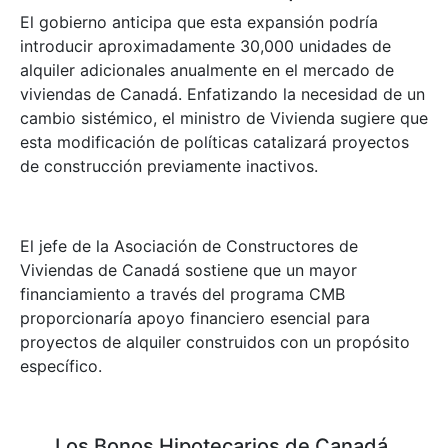
El gobierno anticipa que esta expansión podría
introducir aproximadamente 30,000 unidades de
alquiler adicionales anualmente en el mercado de
viviendas de Canadá. Enfatizando la necesidad de un
cambio sistémico, el ministro de Vivienda sugiere que
esta modificación de políticas catalizará proyectos
de construcción previamente inactivos.
El jefe de la Asociación de Constructores de
Viviendas de Canadá sostiene que un mayor
financiamiento a través del programa CMB
proporcionaría apoyo financiero esencial para
proyectos de alquiler construidos con un propósito
específico.
Los Bonos Hipotecarios de Canadá,