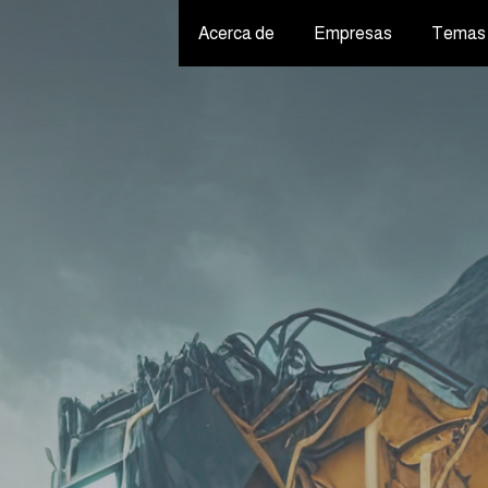
Acerca de
Empresas
Temas