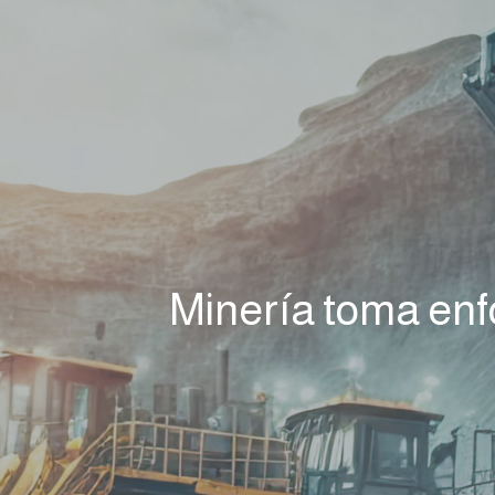
Minería toma enfo