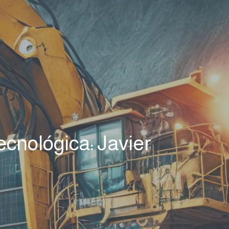
ecnológica: Javier