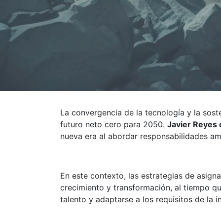
La convergencia de la tecnología y la sost
futuro neto cero para 2050.
Javier Reyes 
nueva era al abordar responsabilidades am
En este contexto, las estrategias de asig
crecimiento y transformación, al tiempo qu
talento y adaptarse a los requisitos de la i