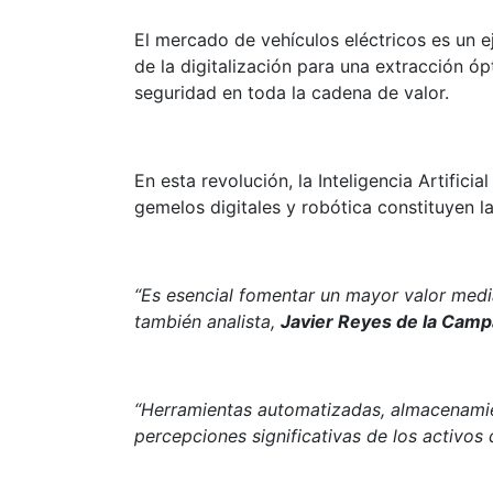
El mercado de vehículos eléctricos es un e
de la digitalización para una extracción 
seguridad en toda la cadena de valor.
En esta revolución, la Inteligencia Artific
gemelos digitales y robótica constituyen l
“Es esencial fomentar un mayor valor medi
también analista,
Javier Reyes de la Cam
“Herramientas automatizadas, almacenami
percepciones significativas de los activos 