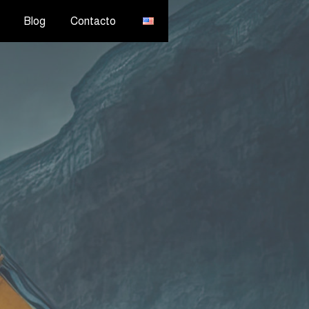
Blog
Contacto