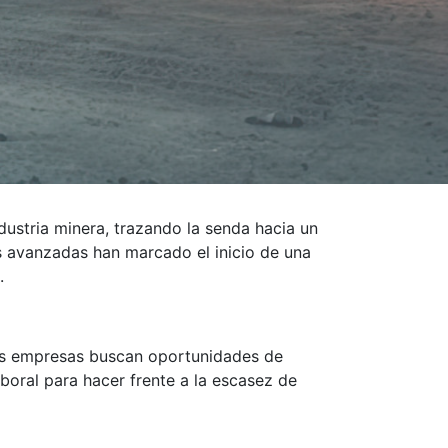
dustria minera, trazando la senda hacia un
s avanzadas han marcado el inicio de una
.
 Las empresas buscan oportunidades de
boral para hacer frente a la escasez de